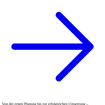
Von der ersten Planung bis zur erfolgreichen Umsetzung –