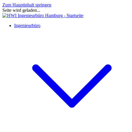
Zum Hauptinhalt springen
Seite wird geladen...
Ingenieurbüro