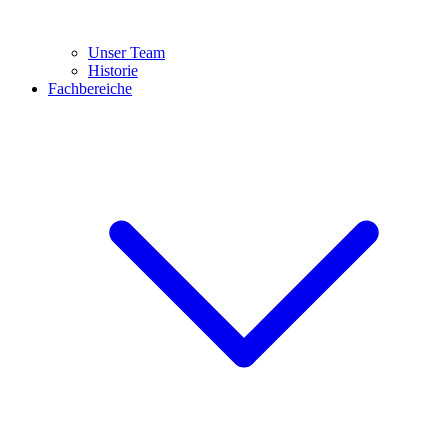
Unser Team
Historie
Fachbereiche