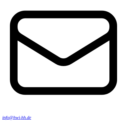
info@hwi-hh.de