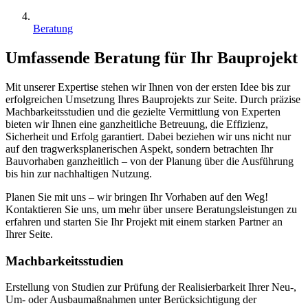
Beratung
Umfassende Beratung für Ihr Bauprojekt
Mit unserer Expertise stehen wir Ihnen von der ersten Idee bis zur
erfolgreichen Umsetzung Ihres Bauprojekts zur Seite. Durch präzise
Machbarkeitsstudien und die gezielte Vermittlung von Experten
bieten wir Ihnen eine ganzheitliche Betreuung, die Effizienz,
Sicherheit und Erfolg garantiert. Dabei beziehen wir uns nicht nur
auf den tragwerksplanerischen Aspekt, sondern betrachten Ihr
Bauvorhaben ganzheitlich – von der Planung über die Ausführung
bis hin zur nachhaltigen Nutzung.
Planen Sie mit uns – wir bringen Ihr Vorhaben auf den Weg!
Kontaktieren Sie uns, um mehr über unsere Beratungsleistungen zu
erfahren und starten Sie Ihr Projekt mit einem starken Partner an
Ihrer Seite.
Machbarkeitsstudien
Erstellung von Studien zur Prüfung der Realisierbarkeit Ihrer Neu-,
Um- oder Ausbaumaßnahmen unter Berücksichtigung der