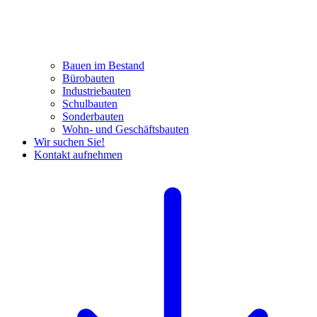
Bauen im Bestand
Bürobauten
Industriebauten
Schulbauten
Sonderbauten
Wohn- und Geschäftsbauten
Wir suchen Sie!
Kontakt aufnehmen