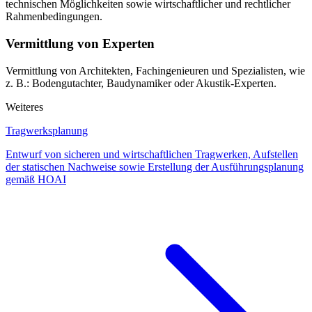
technischen Möglichkeiten sowie wirtschaftlicher und rechtlicher
Rahmenbedingungen.
Vermittlung von Experten
Vermittlung von Architekten, Fachingenieuren und Spezialisten, wie
z. B.: Bodengutachter, Baudynamiker oder Akustik-Experten.
Weiteres
Tragwerksplanung
Entwurf von sicheren und wirtschaftlichen Tragwerken, Aufstellen
der statischen Nachweise sowie Erstellung der Ausführungsplanung
gemäß HOAI