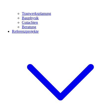
Tragwerksplanung
Bauphysik
Gutachten
Beratung
Referenzprojekte