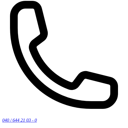
040 / 644 21 03 - 0