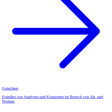
Gutachten
Erstellen von Analysen und Konzepten im Bereich von Alt- und
Neubau