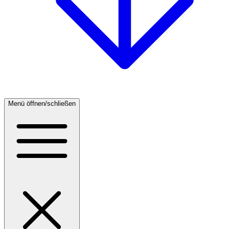
Menü öffnen/schließen