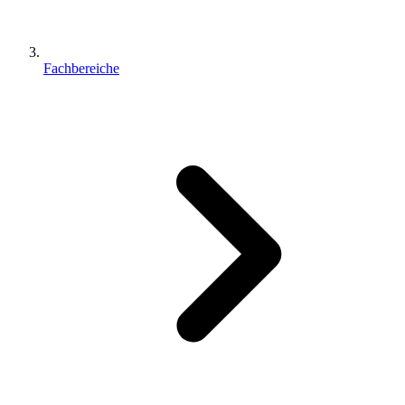
Fachbereiche