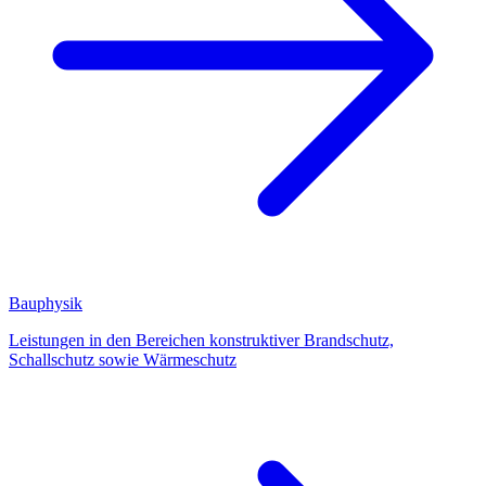
Bauphysik
Leistungen in den Bereichen konstruktiver Brandschutz,
Schallschutz sowie Wärmeschutz