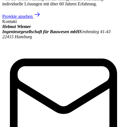
individuelle Lösungen mit über 60 Jahren Erfahrung.
Projekte ansehen
Kontakt
Helmut Wiemer
Ingenieurgesellschaft für Bauwesen mbH
Krohnstieg 41-43
22415 Hamburg