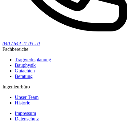
040 / 644 21 03 - 0
Fachbereiche
Tragwerksplanung
Bauphysik
Gutachten
Beratung
Ingenieurbüro
Unser Team
Historie
Impressum
Datenschutz