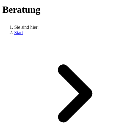
Beratung
Sie sind hier:
Start